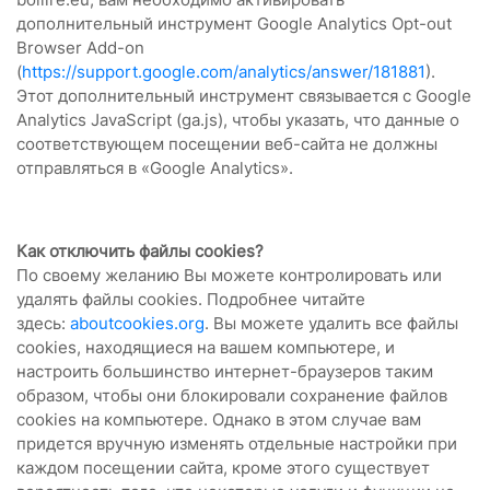
дополнительный инструмент Google Analytics Opt-out
Browser Add-on
(
https://support.google.com/analytics/answer/181881
).
Этот дополнительный инструмент связывается с Google
Analytics JavaScript (ga.js), чтобы указать, что данные о
соответствующем посещении веб-сайта не должны
отправляться в «Google Analytics».
Как отключить файлы cookies?
По своему желанию Вы можете контролировать или
удалять файлы cookies. Подробнее читайте
здесь:
aboutcookies.org
. Вы можете удалить все файлы
cookies, находящиеся на вашем компьютере, и
настроить большинство интернет-браузеров таким
образом, чтобы они блокировали сохранение файлов
cookies на компьютере. Однако в этом случае вам
придется вручную изменять отдельные настройки при
каждом посещении сайта, кроме этого существует