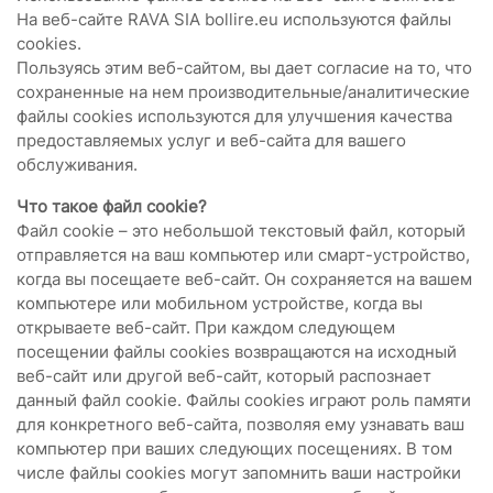
На веб-сайте RAVA SIA bollire.eu используются файлы
cookies.
Пользуясь этим веб-сайтом, вы дает согласие на то, что
сохраненные на нем производительные/аналитические
файлы cookies используются для улучшения качества
предоставляемых услуг и веб-сайта для вашего
обслуживания.
Что такое файл cookie?
Файл cookie – это небольшой текстовый файл, который
отправляется на ваш компьютер или смарт-устройство,
когда вы посещаете веб-сайт. Он сохраняется на вашем
компьютере или мобильном устройстве, когда вы
открываете веб-сайт. При каждом следующем
посещении файлы cookies возвращаются на исходный
веб-сайт или другой веб-сайт, который распознает
данный файл cookie. Файлы cookies играют роль памяти
для конкретного веб-сайта, позволяя ему узнавать ваш
компьютер при ваших следующих посещениях. В том
числе файлы cookies могут запомнить ваши настройки