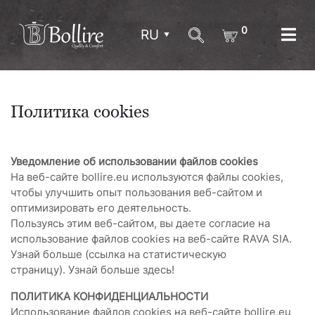
0
RU
Политика cookies
Уведомление об использовании файлов cookies
На веб-сайте bollire.eu используются файлы cookies,
чтобы улучшить опыт пользования веб-сайтом и
оптимизировать его деятельность.
Пользуясь этим веб-сайтом, вы даете согласие на
использование файлов cookies на веб-сайте RAVA SIA.
Узнай больше (ссылка на статистическую
страницу). Узнай больше здесь!
ПОЛИТИКА КОНФИДЕНЦИАЛЬНОСТИ
Использование файлов cookies на веб-сайте bollire.eu