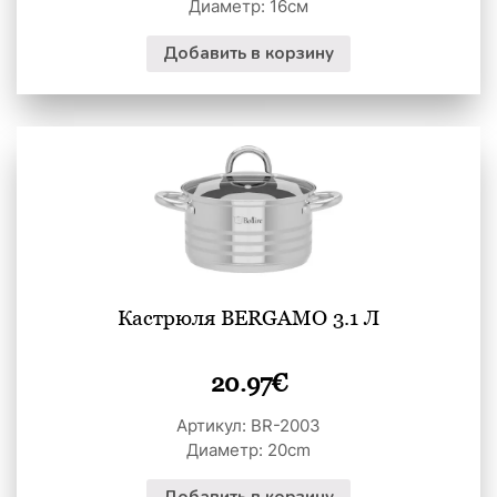
Диаметр: 16см
Добавить в корзину
Кастрюля BERGAMO 3.1 Л
20.97
€
Артикул: BR-2003
Диаметр: 20cm
Добавить в корзину