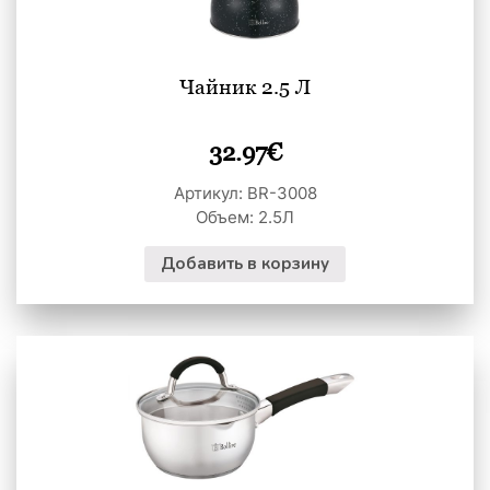
Чайник 2.5 Л
32.97
€
Артикул: BR-3008
Объем: 2.5Л
Добавить в корзину