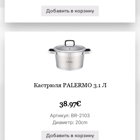
Добавить в корзину
Кастрюля PALERMO 3.1 Л
38.97
€
Артикул: BR-2103
Диаметр: 20cm
Добавить в корзину