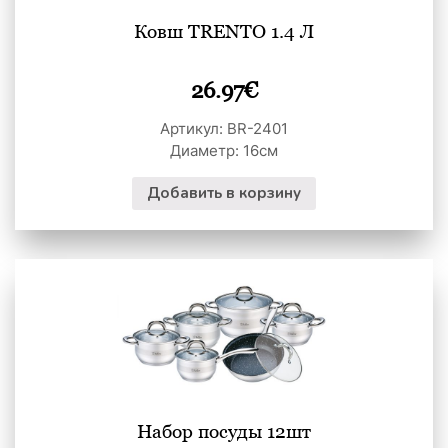
Ковш TRENTO 1.4 Л
26.97
€
Артикул: BR-2401
Диаметр: 16см
Добавить в корзину
Набор посуды 12шт