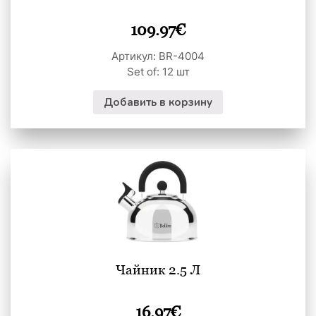
109.97
€
Артикул: BR-4004
Set of: 12 шт
Добавить в корзину
Чайник 2.5 Л
16.97
€