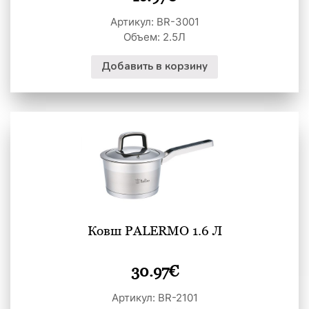
Артикул: BR-3001
Объем: 2.5Л
Добавить в корзину
Ковш PALERMO 1.6 Л
30.97
€
Артикул: BR-2101