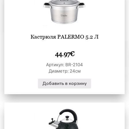
Кастрюля PALERMO 5.2 Л
44.97
€
Артикул: BR-2104
Диаметр: 24см
Добавить в корзину