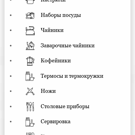
Наборы посуды
Чайники
Заварочные чайники
Кофейники
Термосы и термокружки
Ножи
Столовые приборы
Сервировка