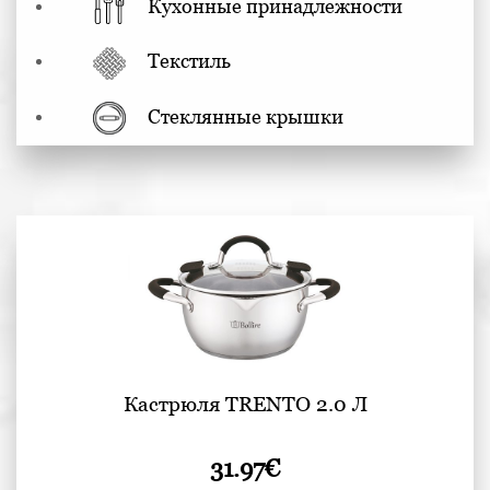
Кухонные принадлежности
Текстиль
Стеклянные крышки
Кастрюля TRENTO 2.0 Л
31.97
€