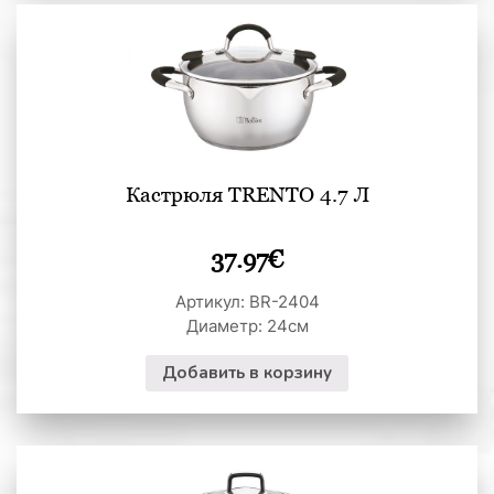
Кастрюля TRENTO 4.7 Л
37.97
€
Артикул: BR-2404
Диаметр: 24см
Добавить в корзину