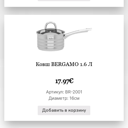
Ковш BERGAMO 1.6 Л
17.97
€
Артикул: BR-2001
Диаметр: 16см
Добавить в корзину