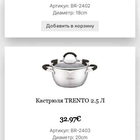
Артикул: BR-2402
Диаметр: 18cm
Добавить в корзину
Кастрюля TRENTO 2.5 Л
32.97
€
Артикул: BR-2403
Диаметр: 20cm