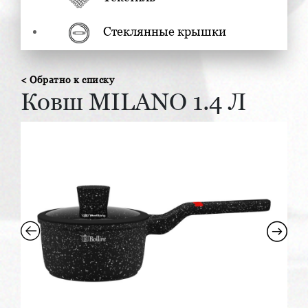
Стеклянные крышки
< Обратно к списку
Ковш MILANO 1.4 Л