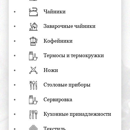
Чайники
Заварочные чайники
Кофейники
Термосы и термокружки
Ножи
Столовые приборы
Сервировка
Кухонные принадлежности
Текстиль