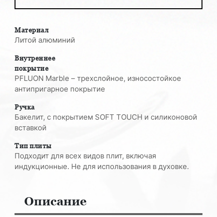
Материал
Литой алюминий
Внутреннее
покрытие
PFLUON Marble – трехслойное, износостойкое
антипригарное покрытие
Ручка
Бакелит, с покрытием SOFT TOUCH и силиконовой
вставкой
Тип плиты
Подходит для всех видов плит, включая
индукционные. Не для использования в духовке.
Описание