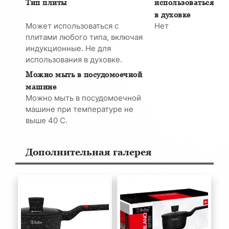
Тип плиты
использоваться
в духовке
Может использоваться с
Нет
плитами любого типа, включая
индукционные. Не для
использования в духовке.
Можно мыть в посудомоечной
машине
Можно мыть в посудомоечной
машине при температуре не
выше 40 С.
Дополнительная галерея