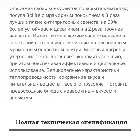
Опережая своих конкурентов по всем показателям,
посуда Bollire с мраморным покрытием в 3 раза
лучше в плане антипригарных свойств, на 50%
более устойчиво к царапинам и в 2 раза прочнее
аналогов. Имеет литое алюминиевое основание в
сочетании с экологически чистым и долговечным
мраморным покрытием внутри. Быстрый нагрев и
удержание тепла позволяет экономить энергию,
при этом обеспечивая эффективное и длительное
использование. Великолепные характеристики
теплопроводимости, сохранение вкуса и
питательных веществ – все это позволяет готовить
превосходные блюда с невероятным вкусом и
ароматом.
Полная техническая спецификация