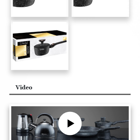
Video