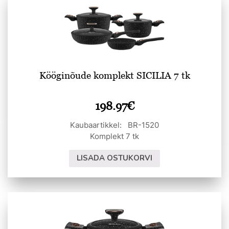
Kööginõude komplekt SICILIA 7 tk
198.97
€
Kaubaartikkel: BR-1520
Komplekt 7 tk
LISADA OSTUKORVI