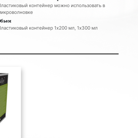
Пластиковый контейнер можно использовать в
микроволновке
Обьем
Пластиковый контейнер 1х200 мл, 1х300 мл