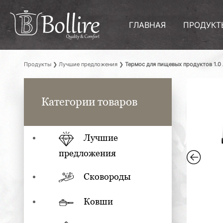
ГЛАВНАЯ
ПРОДУКТ
Продукты
❯
Лучшие предложения
❯
Термос для пищевых продуктов 1.0
Категории товаров
Лучшие
предложения
Сковороды
Ковши