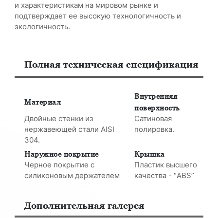
и характеристикам на мировом рынке и
подтверждает ее высокую технологичность и
экологичность.
Полная техническая спецификация
Внутренняя
Материал
поверхность
Двойные стенки из
Сатиновая
нержавеющей стали AISI
полировка.
304.
Наружное покрытие
Крышка
Черное покрытие с
Пластик высшего
силиконовым держателем
качества - “ABS”
Дополнительная галерея