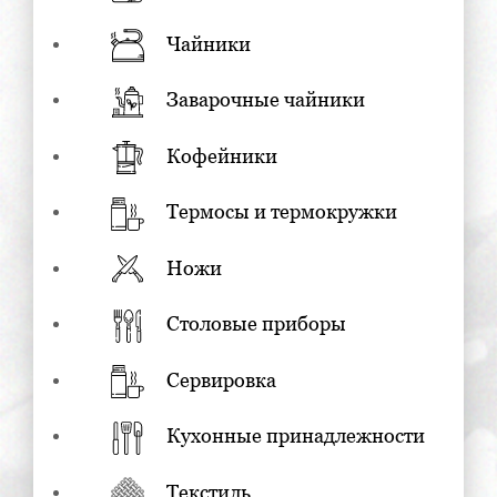
Чайники
Заварочные чайники
Кофейники
Термосы и термокружки
Ножи
Столовые приборы
Сервировка
Кухонные принадлежности
Текстиль