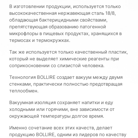
В изготовлении продукции, используется только
высококачественная нержавеющая сталь 18/8,
обладающая бактерицидными свойствами,
препятствующая образованию патогенной
микрофлоры в пищевых продуктах, хранящихся в
термосах и термокружках.
Так же используется только качественный пластик,
который не выделяет химические реагенты при
соприкосновении со слизистой человека.
Технология BOLLIRE cоздает вакуум между двумя
стенками, практически полностью предотвращая
теплообмен.
Вакуумная изоляция сохраняет напитки и еду
холодными или горячими, вне зависимости от
окружающей температуры долгое время.
Именно сочетание всех этих качеств, делает
продукцию BOLLIRE, одним из лидеров по качеству