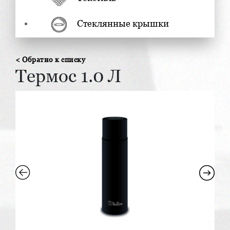
Стеклянные крышки
< Обратно к списку
Термос 1.0 Л