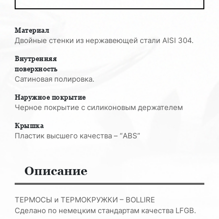
Материал
Двойные стенки из нержавеющей стали AISI 304.
Внутренняя
поверхность
Сатиновая полировка.
Наружное покрытие
Черное покрытие с силиконовым держателем
Крышка
Пластик высшего качества – “ABS”
Описание
ТЕРМОСЫ и ТЕРМОКРУЖКИ – BOLLIRE
Сделано по немецким стандартам качества LFGB.