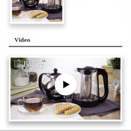
Video