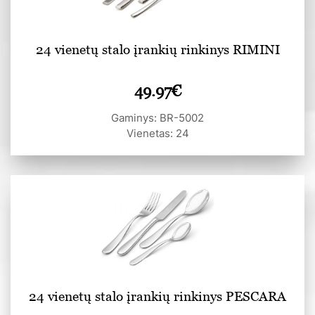
24 vienetų stalo įrankių rinkinys RIMINI
49.97
€
Gaminys: BR-5002
Vienetas: 24
24 vienetų stalo įrankių rinkinys PESCARA