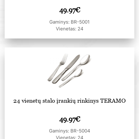
49.97
€
Gaminys: BR-5001
Vienetas: 24
24 vienetų stalo įrankių rinkinys TERAMO
49.97
€
Gaminys: BR-5004
Vienetas: 24