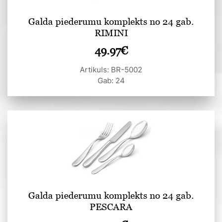
Galda piederumu komplekts no 24 gab.
RIMINI
49.97
€
Artikuls: BR-5002
Gab: 24
Galda piederumu komplekts no 24 gab.
PESCARA