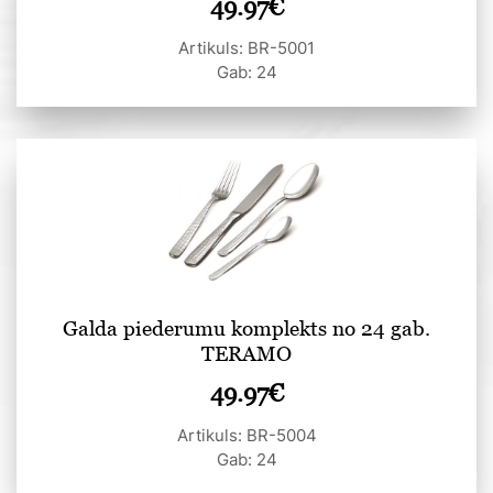
49.97
€
Artikuls: BR-5001
Gab: 24
Galda piederumu komplekts no 24 gab.
TERAMO
49.97
€
Artikuls: BR-5004
Gab: 24