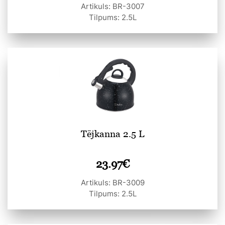
Artikuls: BR-3007
Tilpums: 2.5L
Tējkanna 2.5 L
23.97
€
Artikuls: BR-3009
Tilpums: 2.5L