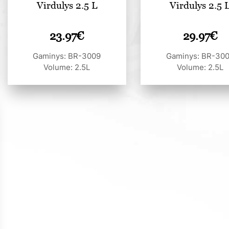
Virdulys 2.5 L
Virdulys 2.5 
23.97
€
29.97
€
Gaminys: BR-3009
Gaminys: BR-30
Volume: 2.5L
Volume: 2.5L