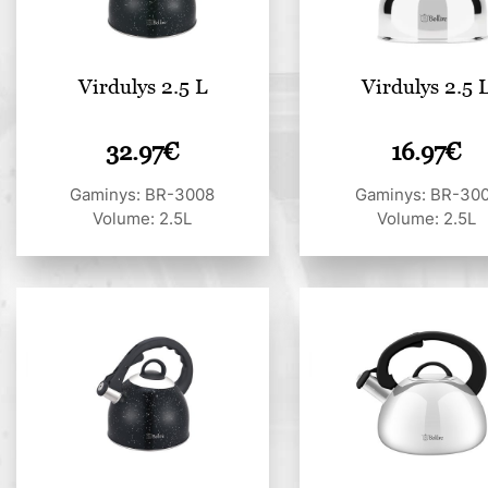
Virdulys 2.5 L
Virdulys 2.5 
32.97
€
16.97
€
Gaminys: BR-3008
Gaminys: BR-30
Volume: 2.5L
Volume: 2.5L