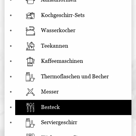
Kochgeschirr-Sets
Wasserkocher
Teekannen
Kaffeemaschinen
Thermoflaschen und Becher
Messer
Besteck
Serviergeschirr