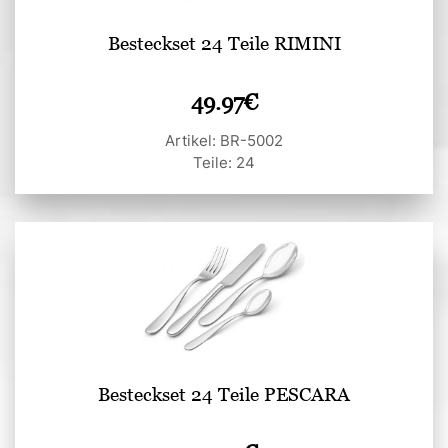
Besteckset 24 Teile RIMINI
49.97
€
Artikel: BR-5002
Teile: 24
Besteckset 24 Teile PESCARA