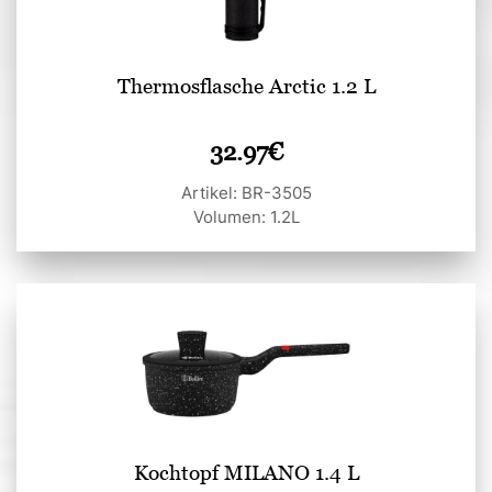
Thermosflasche Arctic 1.2 L
32.97
€
Artikel: BR-3505
Volumen: 1.2L
Kochtopf MILANO 1.4 L