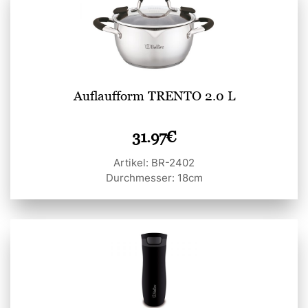
Auflaufform TRENTO 2.0 L
31.97
€
Artikel: BR-2402
Durchmesser: 18cm