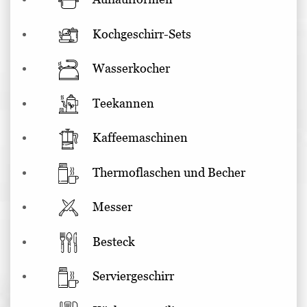
Kochgeschirr-Sets
Wasserkocher
Teekannen
Kaffeemaschinen
Thermoflaschen und Becher
Messer
Besteck
Serviergeschirr