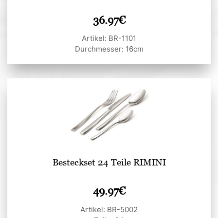
36.97
€
Artikel: BR-1101
Durchmesser: 16cm
Besteckset 24 Teile RIMINI
49.97
€
Artikel: BR-5002