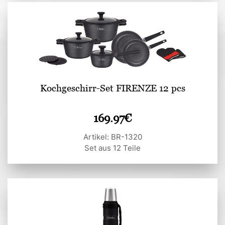
Kochgeschirr-Set FIRENZE 12 pcs
169.97
€
Artikel: BR-1320
Set aus 12 Teile