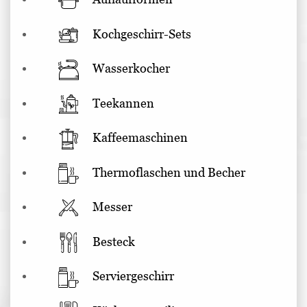
Kochgeschirr-Sets
Wasserkocher
Teekannen
Kaffeemaschinen
Thermoflaschen und Becher
Messer
Besteck
Serviergeschirr