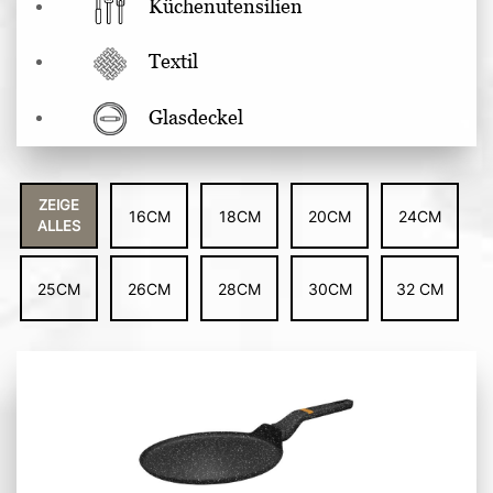
Küchenutensilien
Textil
Glasdeckel
ZEIGE
16CM
18CM
20CM
24CM
ALLES
25CM
26CM
28CM
30CM
32 CM