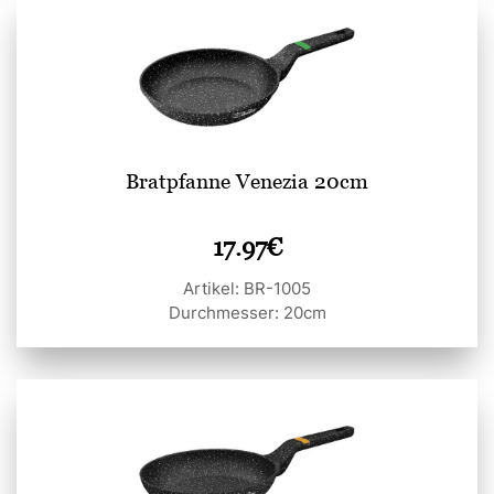
Bratpfanne Venezia 20cm
17.97
€
Artikel: BR-1005
Durchmesser: 20cm