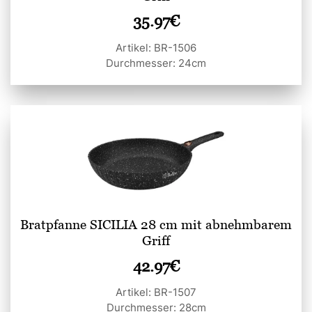
35.97
€
Artikel: BR-1506
Durchmesser: 24cm
Bratpfanne SICILIA 28 cm mit abnehmbarem
Griff
42.97
€
Artikel: BR-1507
Durchmesser: 28cm