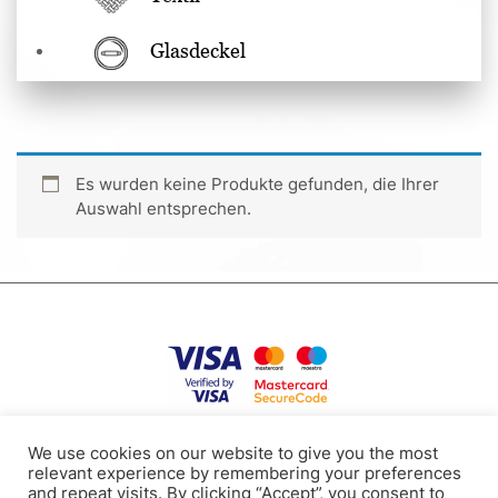
Glasdeckel
Es wurden keine Produkte gefunden, die Ihrer
Auswahl entsprechen.
Datenschutzpolitik
Nutzungsbedingungen
Cookies
Kontakte
We use cookies on our website to give you the most
relevant experience by remembering your preferences
and repeat visits. By clicking “Accept”, you consent to