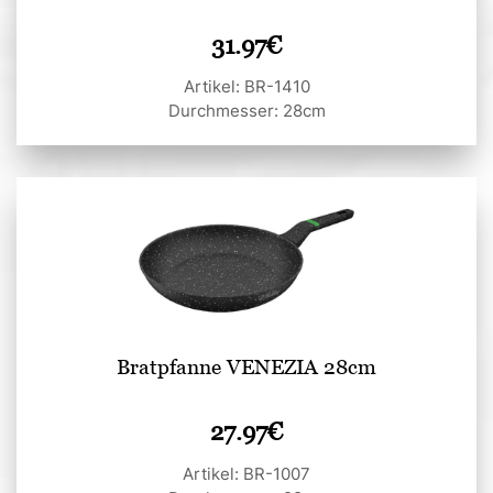
31.97
€
Artikel: BR-1410
Durchmesser: 28cm
Bratpfanne VENEZIA 28cm
27.97
€
Artikel: BR-1007