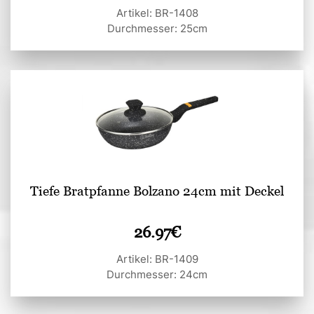
Artikel: BR-1408
Durchmesser: 25cm
Tiefe Bratpfanne Bolzano 24cm mit Deckel
26.97
€
Artikel: BR-1409
Durchmesser: 24cm