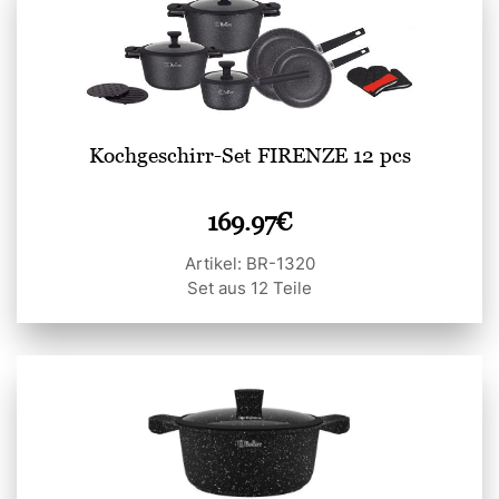
Kochgeschirr-Set FIRENZE 12 pcs
169.97
€
Artikel: BR-1320
Set aus 12 Teile