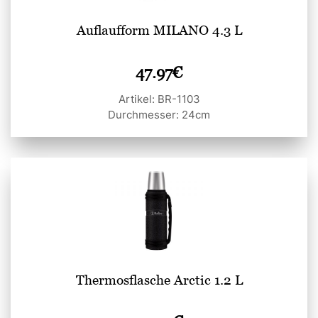
Auflaufform MILANO 4.3 L
47.97
€
Artikel: BR-1103
Durchmesser: 24cm
Thermosflasche Arctic 1.2 L