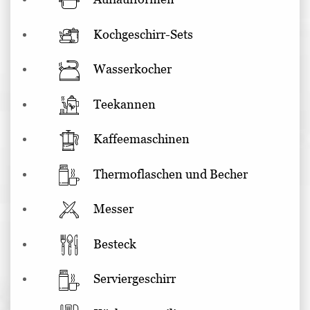
Kochgeschirr-Sets
Wasserkocher
Teekannen
Kaffeemaschinen
Thermoflaschen und Becher
Messer
Besteck
Serviergeschirr