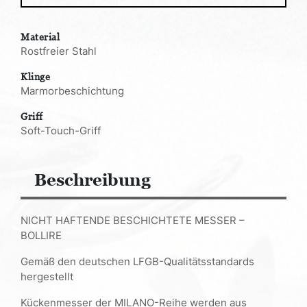
Material
Rostfreier Stahl
Klinge
Marmorbeschichtung
Griff
Soft-Touch-Griff
Beschreibung
NICHT HAFTENDE BESCHICHTETE MESSER –
BOLLIRE
Gemäß den deutschen LFGB-Qualitätsstandards
hergestellt
Kückenmesser der MILANO-Reihe werden aus