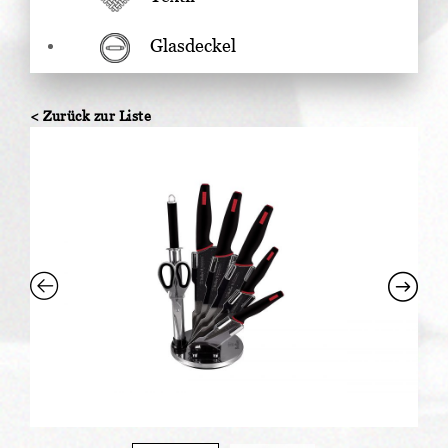
Glasdeckel
< Zurück zur Liste