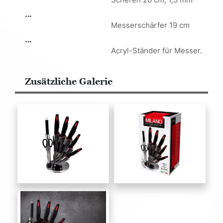
...
Messerschärfer 19 cm
...
Acryl-Ständer für Messer.
Zusätzliche Galerie