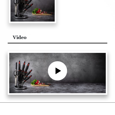
Video