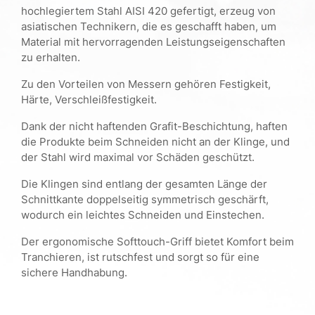
hochlegiertem Stahl AISI 420 gefertigt, erzeug von
asiatischen Technikern, die es geschafft haben, um
Material mit hervorragenden Leistungseigenschaften
zu erhalten.
Zu den Vorteilen von Messern gehören Festigkeit,
Härte, Verschleißfestigkeit.
Dank der nicht haftenden Grafit-Beschichtung, haften
die Produkte beim Schneiden nicht an der Klinge, und
der Stahl wird maximal vor Schäden geschützt.
Die Klingen sind entlang der gesamten Länge der
Schnittkante doppelseitig symmetrisch geschärft,
wodurch ein leichtes Schneiden und Einstechen.
Der ergonomische Softtouch-Griff bietet Komfort beim
Tranchieren, ist rutschfest und sorgt so für eine
sichere Handhabung.