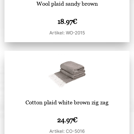
Wool plaid sandy brown
18.97
€
Artikel: WO-2015
Cotton plaid white brown zig zag
24.97
€
Artikel: CO-5016