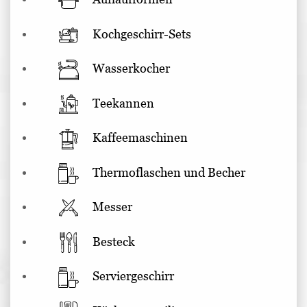
Kochgeschirr-Sets
Wasserkocher
Teekannen
Kaffeemaschinen
Thermoflaschen und Becher
Messer
Besteck
Serviergeschirr