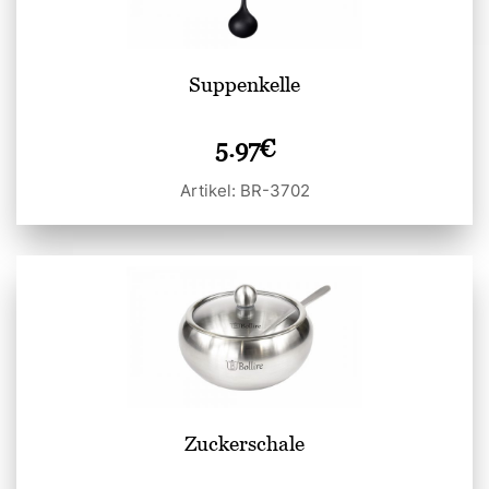
Suppenkelle
5.97
€
Artikel: BR-3702
Zuckerschale