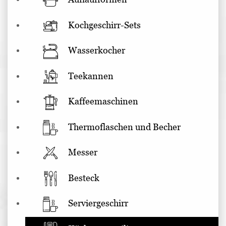
Kochgeschirr-Sets
Wasserkocher
Teekannen
Kaffeemaschinen
Thermoflaschen und Becher
Messer
Besteck
Serviergeschirr