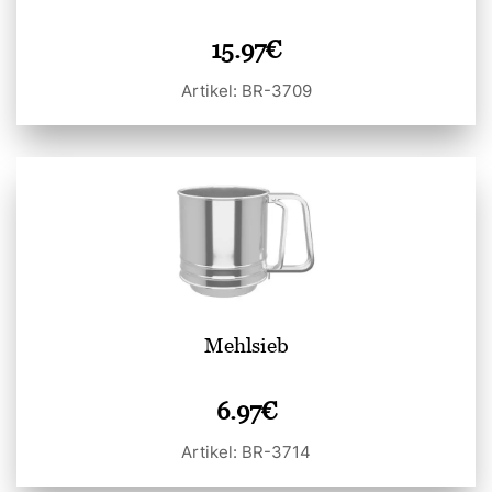
15.97
€
Artikel: BR-3709
Mehlsieb
6.97
€
Artikel: BR-3714