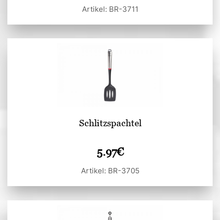
Artikel: BR-3711
Schlitzspachtel
5.97
€
Artikel: BR-3705