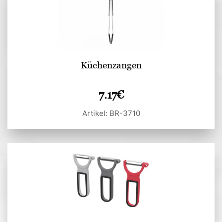
Küchenzangen
7.17
€
Artikel: BR-3710