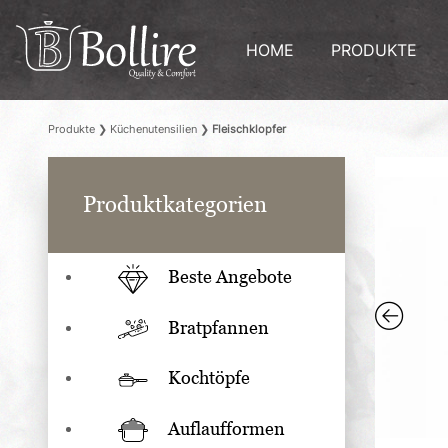
HOME
PRODUKTE
Produkte
❯
Küchenutensilien
❯
Fleischklopfer
Produktkategorien
Beste Angebote
Bratpfannen
Kochtöpfe
Auflaufformen