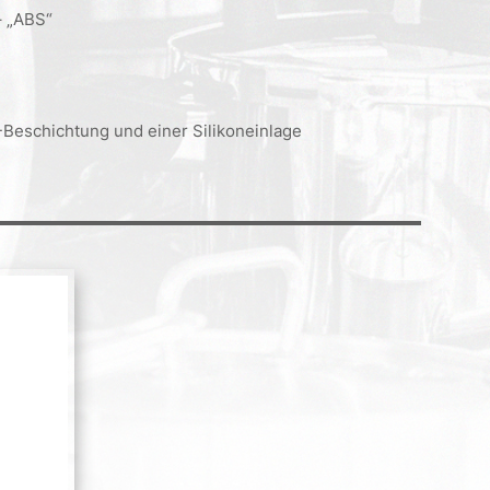
– „ABS“
Beschichtung und einer Silikoneinlage