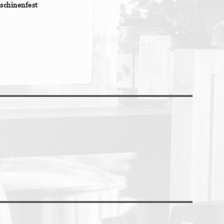
schinenfest