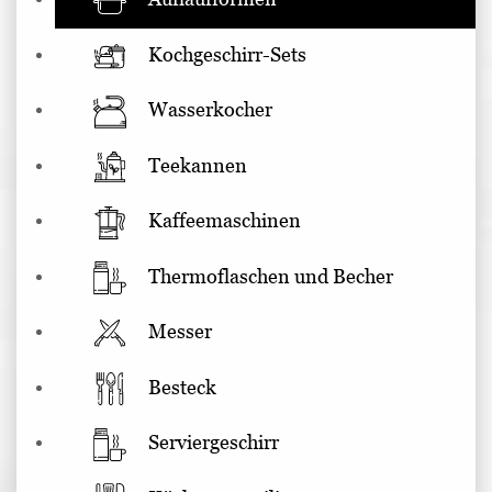
Kochgeschirr-Sets
Wasserkocher
Teekannen
Kaffeemaschinen
Thermoflaschen und Becher
Messer
Besteck
Serviergeschirr