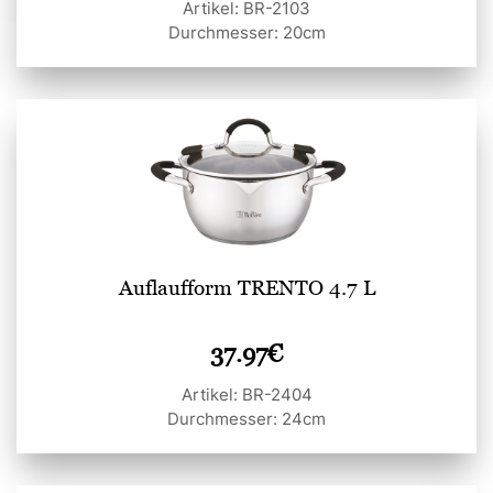
Artikel: BR-2103
Durchmesser: 20cm
Auflaufform TRENTO 4.7 L
37.97
€
Artikel: BR-2404
Durchmesser: 24cm