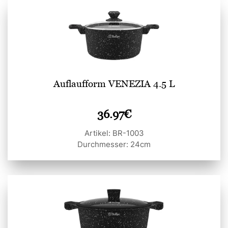
Auflaufform VENEZIA 4.5 L
36.97
€
Artikel: BR-1003
Durchmesser: 24cm