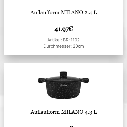
Auflaufform MILANO 2.4 L
41.97
€
Artikel: BR-1102
Durchmesser: 20cm
Auflaufform MILANO 4.3 L