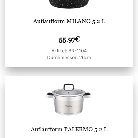
Auflaufform MILANO 5.2 L
55.97
€
Artikel: BR-1104
Durchmesser: 26cm
Auflaufform PALERMO 5.2 L