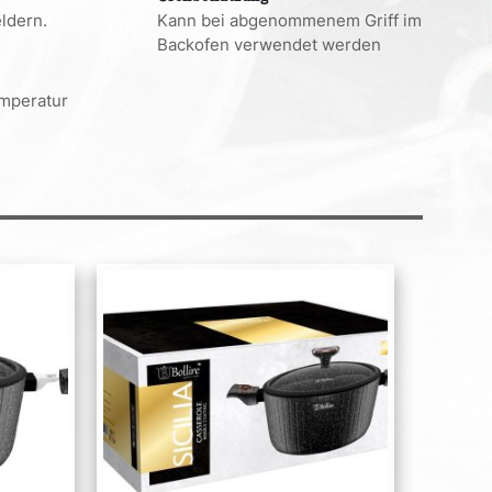
ldern.
Kann bei abgenommenem Griff im
Backofen verwendet werden
emperatur