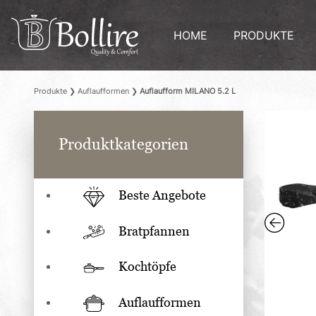
HOME
PRODUKTE
Produkte
❯
Auflaufformen
❯
Auflaufform MILANO 5.2 L
Produktkategorien
Beste Angebote
Bratpfannen
Kochtöpfe
Auflaufformen