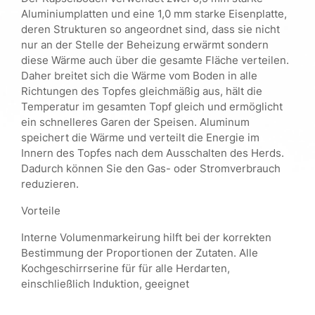
Aluminiumplatten und eine 1,0 mm starke Eisenplatte,
deren Strukturen so angeordnet sind, dass sie nicht
nur an der Stelle der Beheizung erwärmt sondern
diese Wärme auch über die gesamte Fläche verteilen.
Daher breitet sich die Wärme vom Boden in alle
Richtungen des Topfes gleichmäßig aus, hält die
Temperatur im gesamten Topf gleich und ermöglicht
ein schnelleres Garen der Speisen. Aluminum
speichert die Wärme und verteilt die Energie im
Innern des Topfes nach dem Ausschalten des Herds.
Dadurch können Sie den Gas- oder Stromverbrauch
reduzieren.
Vorteile
Interne Volumenmarkeirung hilft bei der korrekten
Bestimmung der Proportionen der Zutaten. Alle
Kochgeschirrserine für für alle Herdarten,
einschließlich Induktion, geeignet