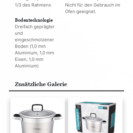
1/3 des Rahmens
Nicht für den Gebrauch im
Ofen geeignet.
Bodentechnologie
Dreifach geprägter
und
eingeschmolzener
Boden (1,0 mm
Aluminium, 1,0 mm
Eisen, 1,0 mm
Aluminium)
Zusätzliche Galerie