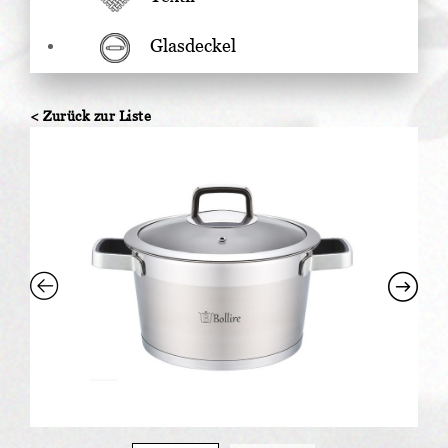
Glasdeckel
< Zurück zur Liste