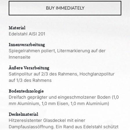
BUY IMMEDIATELY
Material
Edelstahl AISI 201
Innenverarbeitung
Spiegelrahmen poliert, Litermarkierung auf der
Innenseite
Äußere Verarbeitung
Satinpolitur auf 2/3 des Rahmens, Hochglanzpolitur
auf 1/3 des Rahmens
Bodentechnologie
Dreifach geprägter und eingeschmolzener Boden (1,0
mm Aluminium, 1,0 mm Eisen, 1,0 mm Aluminium)
Deckelmaterial
Hitzeresistenter Glasdeckel mit einer
Dampfauslassöffnung. Ein Rand aus Edelstahl schützt