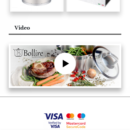
Video