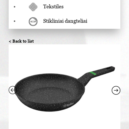
Tekstiles
Stikliniai dangteliai
< Back to list