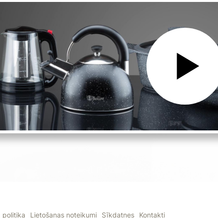
politika
Lietošanas noteikumi
Sīkdatnes
Kontakti