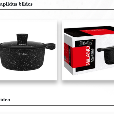
apildus bildes
ideo