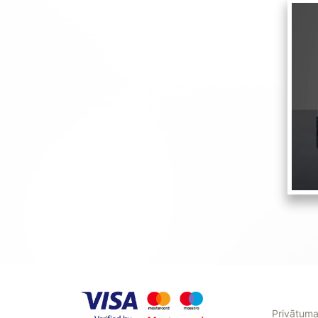
Privātuma 