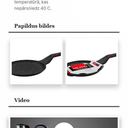
temperatūrā, kas
nepārsniedz 40 C.
Papildus bildes
Video