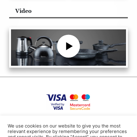
Video
Privātuma politika
Lietošanas noteikumi
Sīkdatnes
Kontakti
We use cookies on our website to give you the most
relevant experience by remembering your preferences