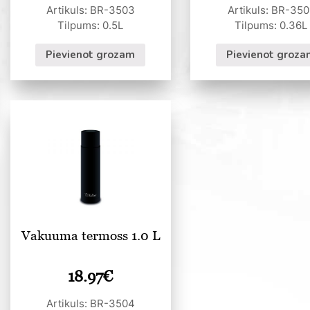
Artikuls: BR-3503
Artikuls: BR-350
Tilpums: 0.5L
Tilpums: 0.36L
Pievienot grozam
Pievienot groza
Vakuuma termoss 1.0 L
18.97
€
Artikuls: BR-3504