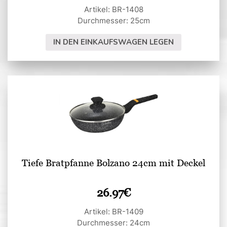
Artikel: BR-1408
Durchmesser: 25cm
IN DEN EINKAUFSWAGEN LEGEN
Tiefe Bratpfanne Bolzano 24cm mit Deckel
26.97
€
Artikel: BR-1409
Durchmesser: 24cm