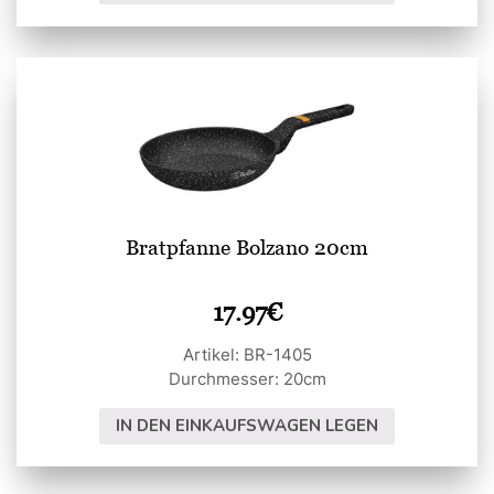
Bratpfanne Bolzano 20cm
17.97
€
Artikel: BR-1405
Durchmesser: 20cm
IN DEN EINKAUFSWAGEN LEGEN