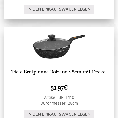
IN DEN EINKAUFSWAGEN LEGEN
Tiefe Bratpfanne Bolzano 28cm mit Deckel
31.97
€
Artikel: BR-1410
Durchmesser: 28cm
IN DEN EINKAUFSWAGEN LEGEN