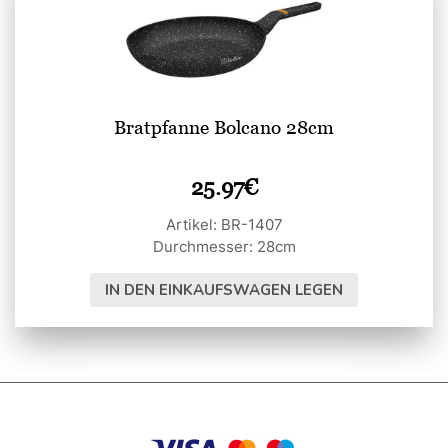
Bratpfanne Bolcano 28cm
25.97
€
Artikel: BR-1407
Durchmesser: 28cm
IN DEN EINKAUFSWAGEN LEGEN