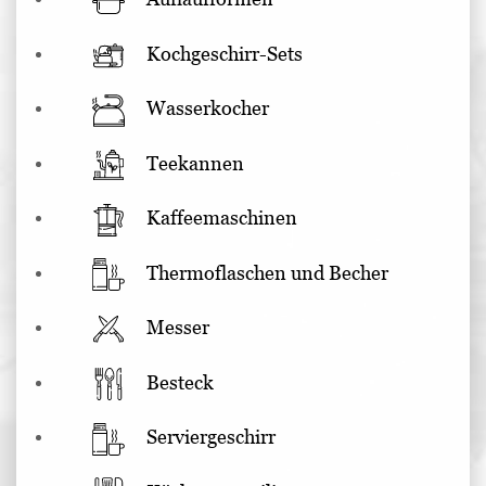
Kochgeschirr-Sets
Wasserkocher
Teekannen
Kaffeemaschinen
Thermoflaschen und Becher
Messer
Besteck
Serviergeschirr