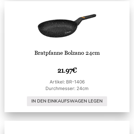
Bratpfanne Bolzano 24cm
21.97
€
Artikel: BR-1406
Durchmesser: 24cm
IN DEN EINKAUFSWAGEN LEGEN