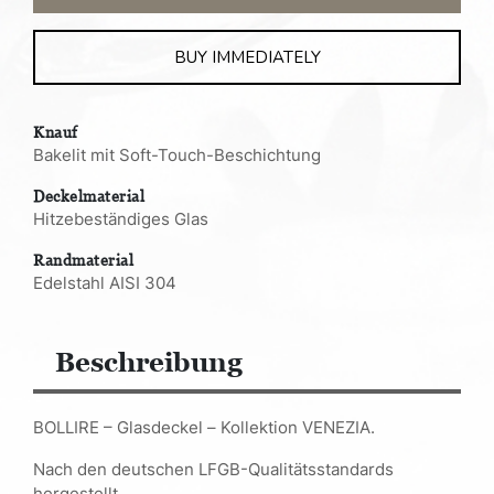
BUY IMMEDIATELY
Knauf
Bakelit mit Soft-Touch-Beschichtung
Deckelmaterial
Hitzebeständiges Glas
Randmaterial
Edelstahl AISI 304
Beschreibung
BOLLIRE – Glasdeckel – Kollektion VENEZIA.
Nach den deutschen LFGB-Qualitätsstandards
hergestellt.