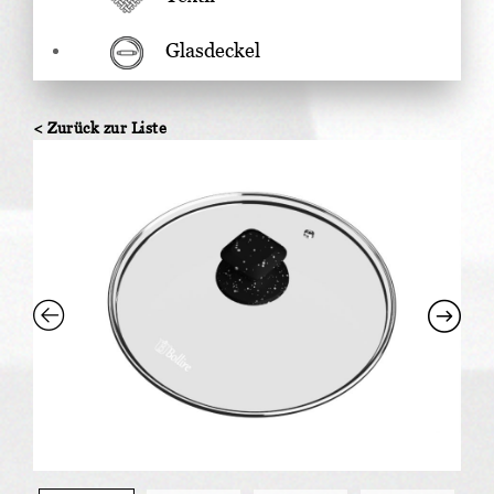
Glasdeckel
< Zurück zur Liste