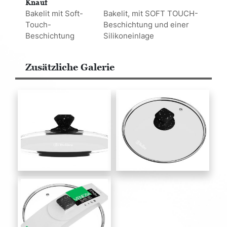
Knauf
Bakelit mit Soft-
Bakelit, mit SOFT TOUCH-
Touch-
Beschichtung und einer
Beschichtung
Silikoneinlage
Zusätzliche Galerie