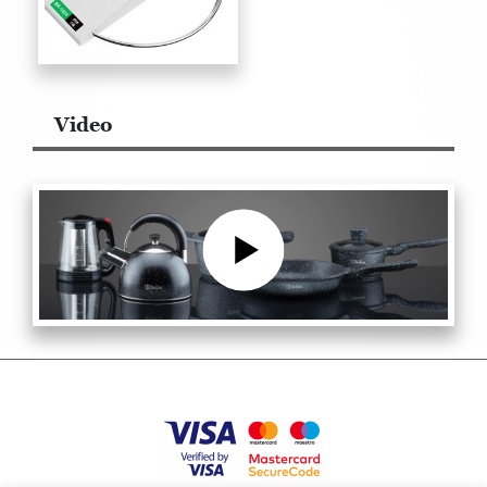
Video