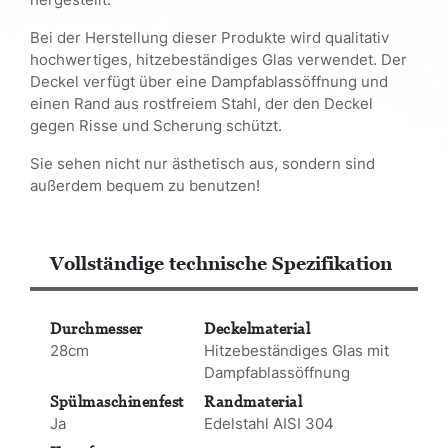
Bei der Herstellung dieser Produkte wird qualitativ
hochwertiges, hitzebeständiges Glas verwendet. Der
Deckel verfügt über eine Dampfablassöffnung und
einen Rand aus rostfreiem Stahl, der den Deckel
gegen Risse und Scherung schützt.
Sie sehen nicht nur ästhetisch aus, sondern sind
außerdem bequem zu benutzen!
Vollständige technische Spezifikation
Durchmesser
Deckelmaterial
28cm
Hitzebeständiges Glas mit
Dampfablassöffnung
Spülmaschinenfest
Randmaterial
Ja
Edelstahl AISI 304