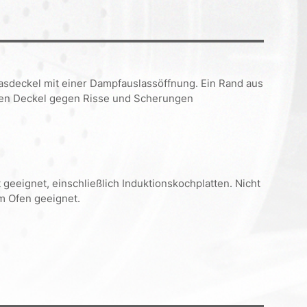
lasdeckel mit einer Dampfauslassöffnung. Ein Rand aus
 den Deckel gegen Risse und Scherungen
 geeignet, einschließlich Induktionskochplatten. Nicht
m Ofen geeignet.