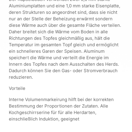
Aluminiumplatten und eine 1,0 mm starke Eisenplatte,
deren Strukturen so angeordnet sind, dass sie nicht
nur an der Stelle der Beheizung erwärmt sondern
diese Wärme auch über die gesamte Fläche verteilen.
Daher breitet sich die Wärme vom Boden in alle
Richtungen des Topfes gleichmäßig aus, hält die
Temperatur im gesamten Topf gleich und ermöglicht
ein schnelleres Garen der Speisen. Aluminum
speichert die Wärme und verteilt die Energie im
Innern des Topfes nach dem Ausschalten des Herds.
Dadurch können Sie den Gas- oder Stromverbrauch
reduzieren.
Vorteile
Interne Volumenmarkeirung hilft bei der korrekten
Bestimmung der Proportionen der Zutaten. Alle
Kochgeschirrserine für für alle Herdarten,
einschließlich Induktion, geeignet