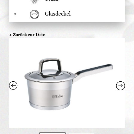
Glasdeckel
< Zurück zur Liste