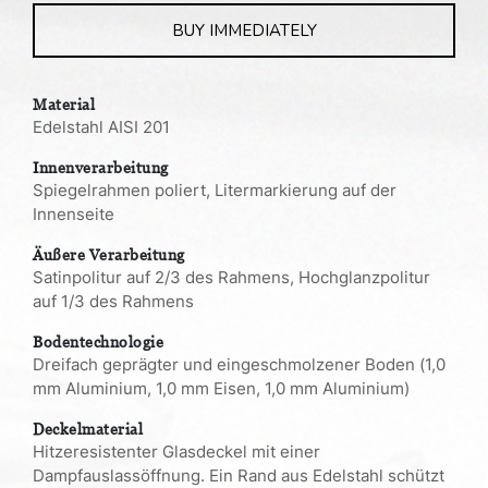
BUY IMMEDIATELY
Material
Edelstahl AISI 201
Innenverarbeitung
Spiegelrahmen poliert, Litermarkierung auf der
Innenseite
Äußere Verarbeitung
Satinpolitur auf 2/3 des Rahmens, Hochglanzpolitur
auf 1/3 des Rahmens
Bodentechnologie
Dreifach geprägter und eingeschmolzener Boden (1,0
mm Aluminium, 1,0 mm Eisen, 1,0 mm Aluminium)
Deckelmaterial
Hitzeresistenter Glasdeckel mit einer
Dampfauslassöffnung. Ein Rand aus Edelstahl schützt