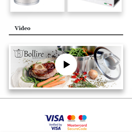
Video