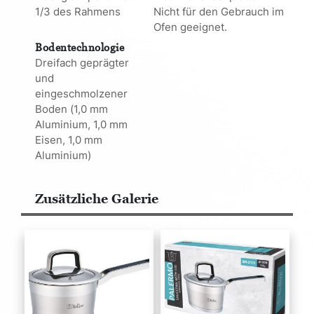
1/3 des Rahmens
Nicht für den Gebrauch im
Ofen geeignet.
Bodentechnologie
Dreifach geprägter
und
eingeschmolzener
Boden (1,0 mm
Aluminium, 1,0 mm
Eisen, 1,0 mm
Aluminium)
Zusätzliche Galerie