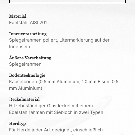
Material
Edelstahl AISI 201
Innenverarbeitung
Spiegelrahmen poliert, Litermarkierung auf der
Innenseite
Äußere Verarbeitung
Spiegelrahmen
Bodentechnologie
Kapselboden (0,5 mm Aluminium, 1,0 mm Eisen, 0,5
mm Aluminium)
Deckelmaterial
Hitzebeständiger Glasdeckel mit einem
Edelstahlrahmen mit Siebloch in zwei Typen
Herdtyp
Für Herde jeder Art geeignet, einschließlich