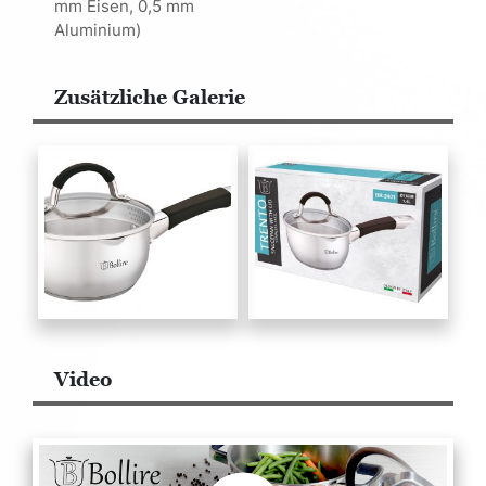
mm Eisen, 0,5 mm
Aluminium)
Zusätzliche Galerie
Video