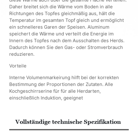
Daher breitet sich die Wärme vom Boden in alle
Richtungen des Topfes gleichmäßig aus, hält die
Temperatur im gesamten Topf gleich und ermöglicht
ein schnelleres Garen der Speisen. Aluminum
speichert die Wärme und verteilt die Energie im
Innern des Topfes nach dem Ausschalten des Herds.
Dadurch können Sie den Gas- oder Stromverbrauch
reduzieren.
Vorteile
Interne Volumenmarkeirung hilft bei der korrekten
Bestimmung der Proportionen der Zutaten. Alle
Kochgeschirrserine für für alle Herdarten,
einschließlich Induktion, geeignet
Vollständige technische Spezifikation