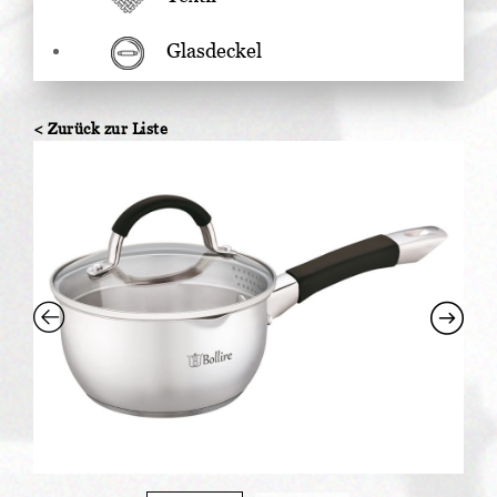
Glasdeckel
< Zurück zur Liste